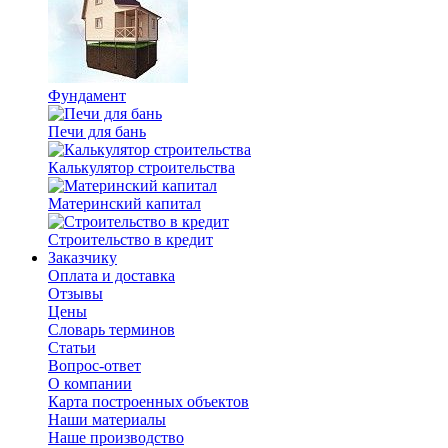
Фундамент
Печи для бань
Калькулятор строительства
Материнский капитал
Строительство в кредит
Заказчику
Оплата и доставка
Отзывы
Цены
Словарь терминов
Статьи
Вопрос-ответ
О компании
Карта построенных объектов
Наши материалы
Наше производство