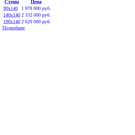
Стены
Цена
90x140
1 978 000
руб.
140x140
2 332 000
руб.
190x140
2 629 000
руб.
Подробнее