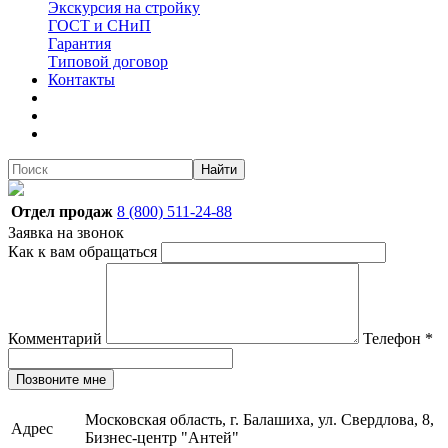
Экскурсия на стройку
ГОСТ и СНиП
Гарантия
Типовой договор
Контакты
Найти
Отдел продаж
8 (800) 511-24-88
Заявка на звонок
Как к вам обращаться
Комментарий
Телефон
*
Позвоните мне
Московская область, г. Балашиха, ул. Свердлова, 8,
Адрес
Бизнес-центр "Антей"