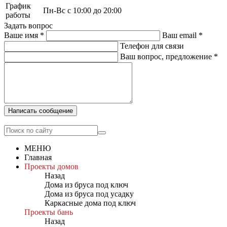
График
Пн-Вс с 10:00 до 20:00
работы
Задать вопрос
Ваше имя
*
Ваш email
*
Телефон для связи
Ваш вопрос, предложение
*
Написать сообщение
МЕНЮ
Главная
Проекты домов
Назад
Дома из бруса под ключ
Дома из бруса под усадку
Каркасные дома под ключ
Проекты бань
Назад