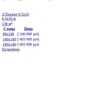
8,5х10 м
2
138 м
Стены
Цена
90x140
2 246 000
руб.
140x140
2 403 000
руб.
190x140
2 603 000
руб.
Подробнее