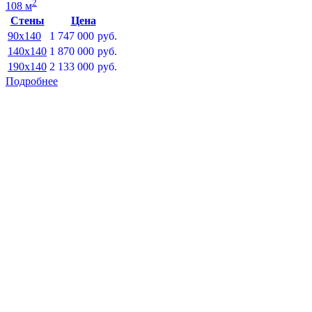
2
108 м
Стены
Цена
90x140
1 747 000
руб.
140x140
1 870 000
руб.
190x140
2 133 000
руб.
Подробнее