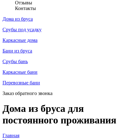
Отзывы
Контакты
Дома из бруса
Срубы под усадку
Каркасные дома
Бани из бруса
Срубы бань
Каркасные бани
Перевозные бани
Заказ обратного звонка
Дома из бруса для
постоянного проживания
Главная