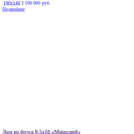
190x140
2 100 000
руб.
Подробнее
Дом из бруса 8,5х10 «Миролюб»