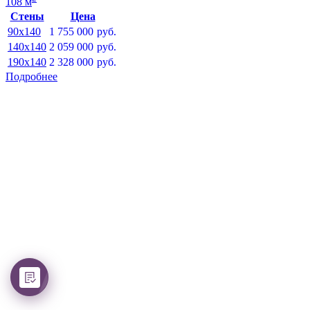
108 м
Стены
Цена
90x140
1 755 000
руб.
140x140
2 059 000
руб.
190x140
2 328 000
руб.
Подробнее