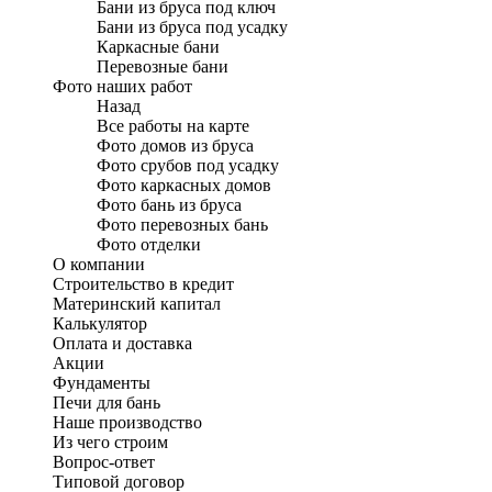
Бани из бруса под ключ
Бани из бруса под усадку
Каркасные бани
Перевозные бани
Фото наших работ
Назад
Все работы на карте
Фото домов из бруса
Фото срубов под усадку
Фото каркасных домов
Фото бань из бруса
Фото перевозных бань
Фото отделки
О компании
Строительство в кредит
Материнский капитал
Калькулятор
Оплата и доставка
Акции
Фундаменты
Печи для бань
Наше производство
Из чего строим
Вопрос-ответ
Типовой договор