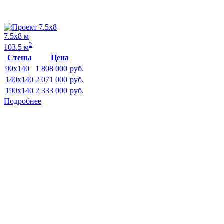
7.5х8 м
2
103.5 м
Стены
Цена
90x140
1 808 000
руб.
140x140
2 071 000
руб.
190x140
2 333 000
руб.
Подробнее