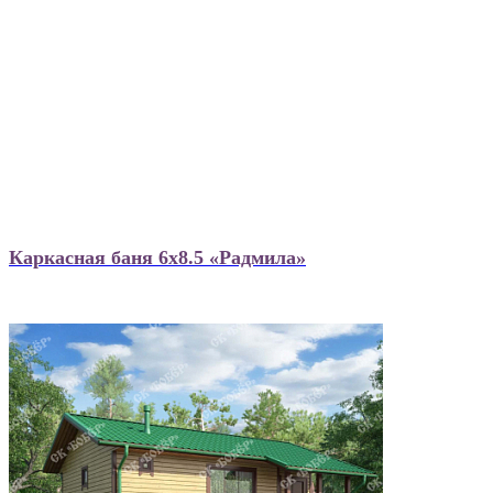
Каркасная баня 6х8.5 «Радмила»