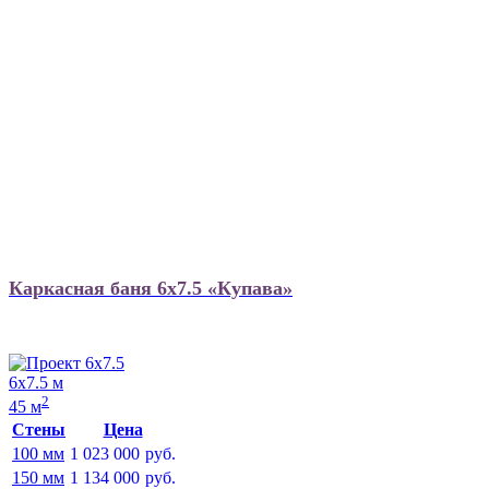
Каркасная баня 6х7.5 «Купава»
6х7.5 м
2
45 м
Стены
Цена
100 мм
1 023 000
руб.
150 мм
1 134 000
руб.