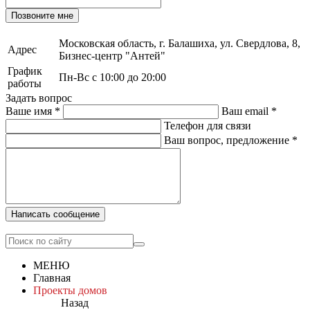
Позвоните мне
Московская область, г. Балашиха, ул. Свердлова, 8,
Адрес
Бизнес-центр "Антей"
График
Пн-Вс с 10:00 до 20:00
работы
Задать вопрос
Ваше имя
*
Ваш email
*
Телефон для связи
Ваш вопрос, предложение
*
Написать сообщение
МЕНЮ
Главная
Проекты домов
Назад