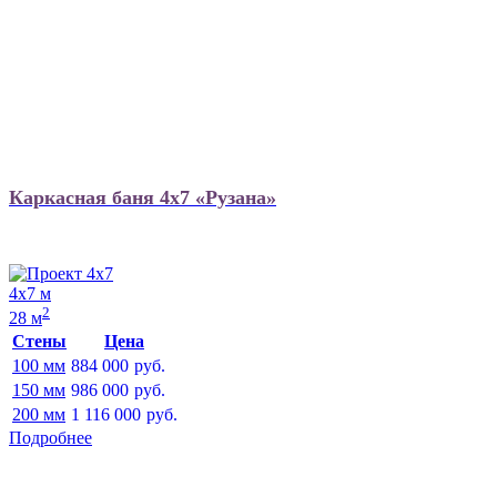
Каркасная баня 4х7 «Рузана»
4х7 м
2
28 м
Стены
Цена
100 мм
884 000
руб.
150 мм
986 000
руб.
200 мм
1 116 000
руб.
Подробнее