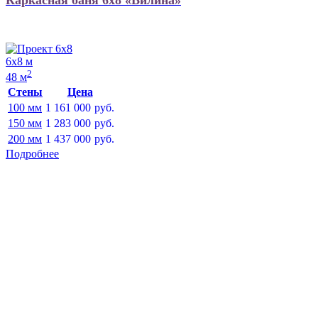
6х8 м
2
48 м
Стены
Цена
100 мм
1 161 000
руб.
150 мм
1 283 000
руб.
200 мм
1 437 000
руб.
Подробнее