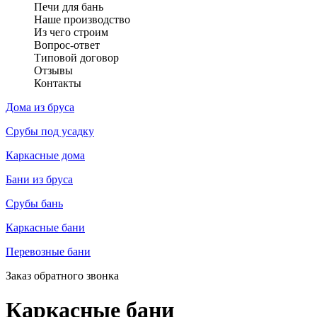
Печи для бань
Наше производство
Из чего строим
Вопрос-ответ
Типовой договор
Отзывы
Контакты
Дома из бруса
Срубы под усадку
Каркасные дома
Бани из бруса
Срубы бань
Каркасные бани
Перевозные бани
Заказ обратного звонка
Каркасные бани