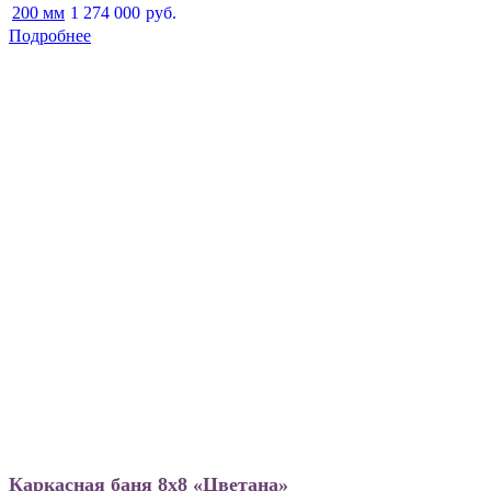
200 мм
1 274 000
руб.
Подробнее
Каркасная баня 8х8 «Цветана»