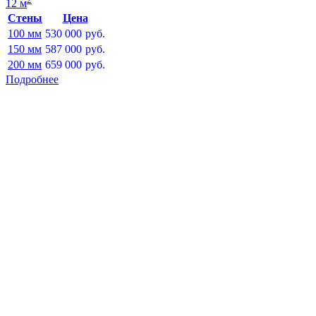
12 м
Стены
Цена
100 мм
530 000
руб.
150 мм
587 000
руб.
200 мм
659 000
руб.
Подробнее