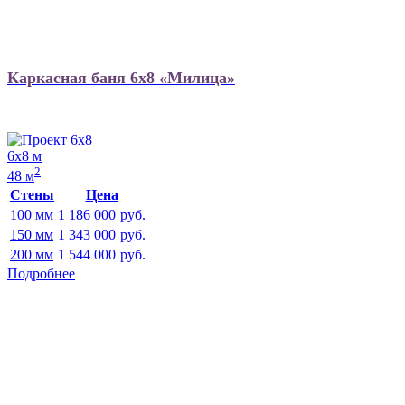
Каркасная баня 6х8 «Милица»
6х8 м
2
48 м
Стены
Цена
100 мм
1 186 000
руб.
150 мм
1 343 000
руб.
200 мм
1 544 000
руб.
Подробнее