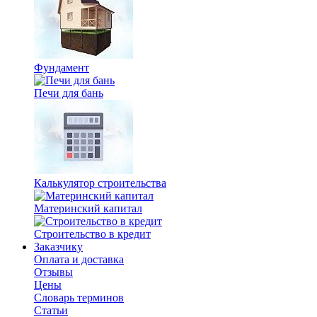
Фундамент
Печи для бань
Калькулятор строительства
Материнский капитал
Строительство в кредит
Заказчику
Оплата и доставка
Отзывы
Цены
Словарь терминов
Статьи