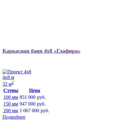
Каркасная баня 4х8 «Глафира»
4х8 м
2
32 м
Стены
Цена
100 мм
851 000
руб.
150 мм
947 000
руб.
200 мм
1 067 000
руб.
Подробнее