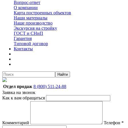
Вопрос-ответ
О компании
Карта построенных объектов
Наши материалы
Наше производство
Экскурсия на стройку
ГОСТ и СНиП
Гарантия
Типовой договор
Контакты
Найти
Отдел продаж
8 (800) 511-24-88
Заявка на звонок
Как к вам обращаться
Комментарий
Телефон
*