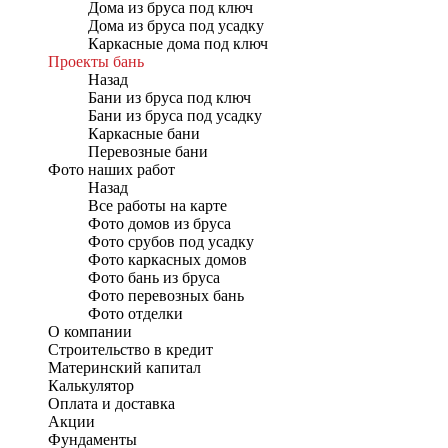
Дома из бруса под ключ
Дома из бруса под усадку
Каркасные дома под ключ
Проекты бань
Назад
Бани из бруса под ключ
Бани из бруса под усадку
Каркасные бани
Перевозные бани
Фото наших работ
Назад
Все работы на карте
Фото домов из бруса
Фото срубов под усадку
Фото каркасных домов
Фото бань из бруса
Фото перевозных бань
Фото отделки
О компании
Строительство в кредит
Материнский капитал
Калькулятор
Оплата и доставка
Акции
Фундаменты