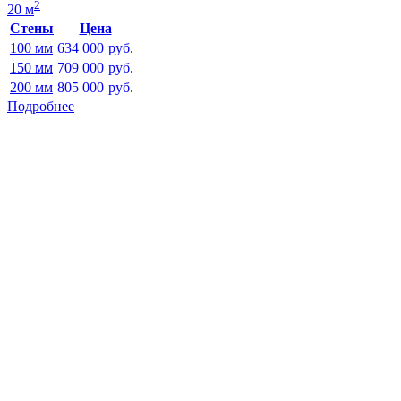
2
20 м
Стены
Цена
100 мм
634 000
руб.
150 мм
709 000
руб.
200 мм
805 000
руб.
Подробнее