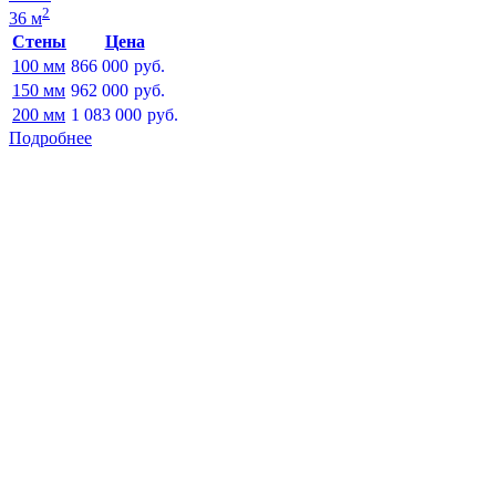
2
36 м
Стены
Цена
100 мм
866 000
руб.
150 мм
962 000
руб.
200 мм
1 083 000
руб.
Подробнее