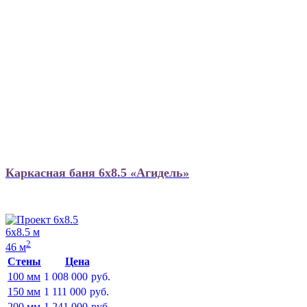
Каркасная баня 6х8.5 «Агидель»
6х8.5 м
2
46 м
Стены
Цена
100 мм
1 008 000
руб.
150 мм
1 111 000
руб.
200 мм
1 241 000
руб.