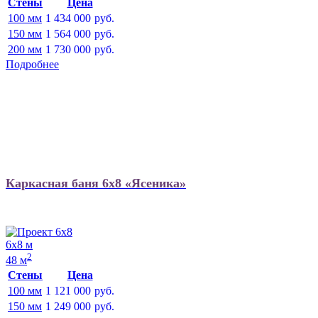
Стены
Цена
100 мм
1 434 000
руб.
150 мм
1 564 000
руб.
200 мм
1 730 000
руб.
Подробнее
Каркасная баня 6х8 «Ясеника»
6х8 м
2
48 м
Стены
Цена
100 мм
1 121 000
руб.
150 мм
1 249 000
руб.