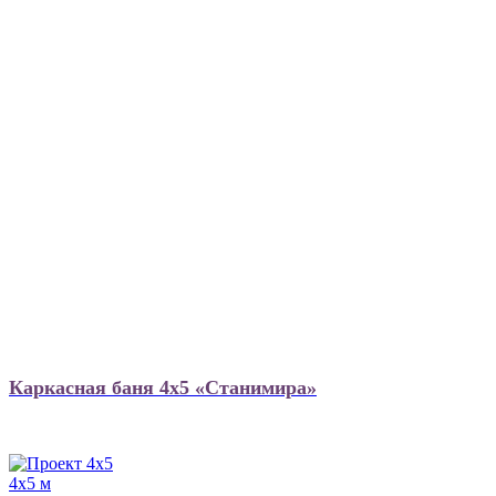
Каркасная баня 4х5 «Станимира»
4х5 м