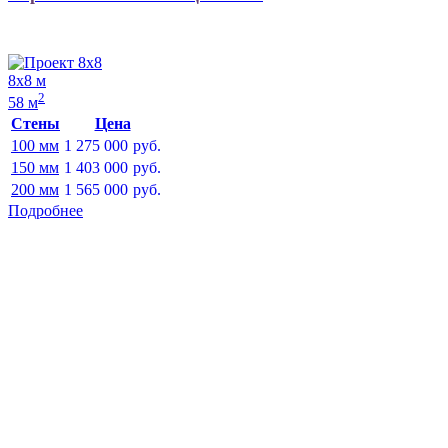
8х8 м
2
58 м
Стены
Цена
100 мм
1 275 000
руб.
150 мм
1 403 000
руб.
200 мм
1 565 000
руб.
Подробнее