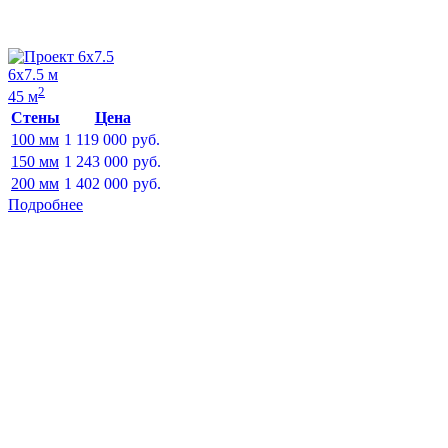
6х7.5 м
2
45 м
Стены
Цена
100 мм
1 119 000
руб.
150 мм
1 243 000
руб.
200 мм
1 402 000
руб.
Подробнее