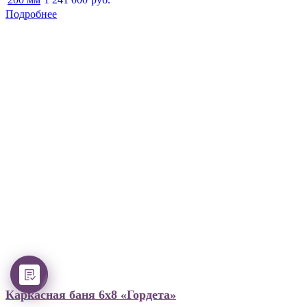
Подробнее
Каркасная баня 6х8 «Гордета»