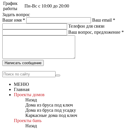
График
Пн-Вс с 10:00 до 20:00
работы
Задать вопрос
Ваше имя
*
Ваш email
*
Телефон для связи
Ваш вопрос, предложение
*
Написать сообщение
МЕНЮ
Главная
Проекты домов
Назад
Дома из бруса под ключ
Дома из бруса под усадку
Каркасные дома под ключ
Проекты бань
Назад