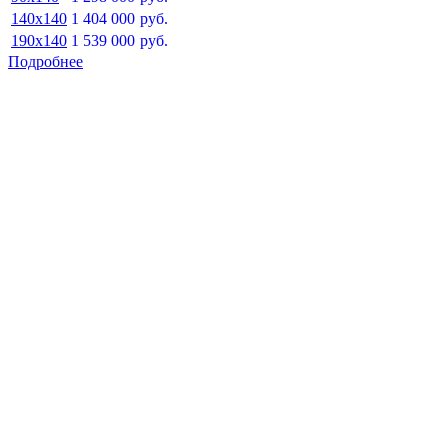
140x140
1 404 000
руб.
190x140
1 539 000
руб.
Подробнее