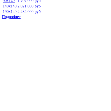
90x140
1 707 000
руб.
140x140
2 021 000
руб.
190x140
2 284 000
руб.
Подробнее