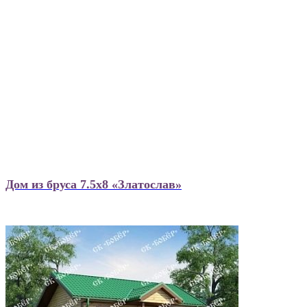
Дом из бруса 7.5х8 «Златослав»