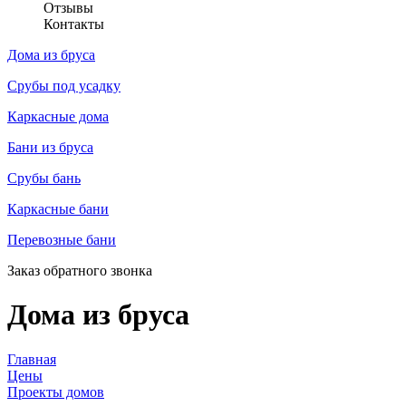
Отзывы
Контакты
Дома из бруса
Срубы под усадку
Каркасные дома
Бани из бруса
Срубы бань
Каркасные бани
Перевозные бани
Заказ обратного звонка
Дома из бруса
Главная
Цены
Проекты домов