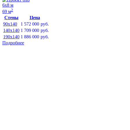
6х8 м
2
69 м
Стены
Цена
90x140
1 572 000
руб.
140x140
1 709 000
руб.
190x140
1 886 000
руб.
Подробнее