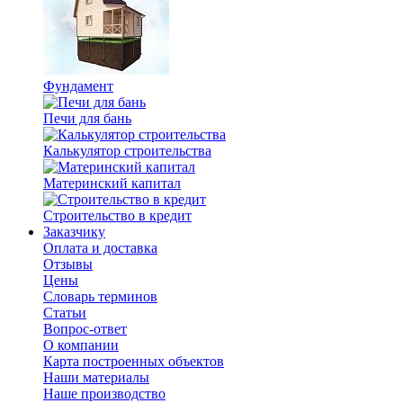
Фундамент
Печи для бань
Калькулятор строительства
Материнский капитал
Строительство в кредит
Заказчику
Оплата и доставка
Отзывы
Цены
Словарь терминов
Статьи
Вопрос-ответ
О компании
Карта построенных объектов
Наши материалы
Наше производство