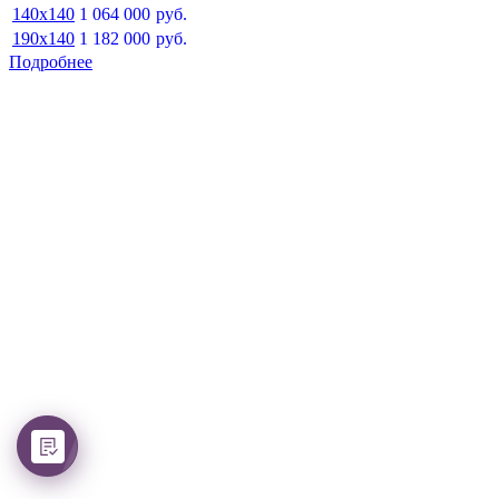
140x140
1 064 000
руб.
190x140
1 182 000
руб.
Подробнее