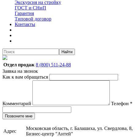
Экскурсия на стройку
ГОСТ и СНиП
Гарантия
Типовой договор
Контакты
Найти
Отдел продаж
8 (800) 511-24-88
Заявка на звонок
Как к вам обращаться
Комментарий
Телефон
*
Позвоните мне
Московская область, г. Балашиха, ул. Свердлова, 8,
Адрес
Бизнес-центр "Антей"