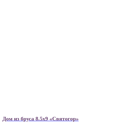
Дом из бруса 8.5х9 «Святогор»