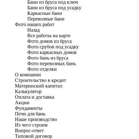
Бани из бруса под ключ
Бани из бруса под усадку
Каркасные бани
Перевозные бани
Фото наших работ
Назад
Все работы на карте
Фото домов из бруса
Фото срубов под усадку
Фото каркасных домов
Фото бань из бруса
Фото перевозных бань
Фото отделки
О компании
Строительство в кредит
Материнский капитал
Калькулятор
Оплата и доставка
Акции
Фундаменты
Печи для бань
Наше производство
Из чего строим
Вопрос-ответ
Типовой договор