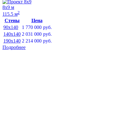
8х9 м
2
115.5 м
Стены
Цена
90x140
1 770 000
руб.
140x140
2 031 000
руб.
190x140
2 214 000
руб.
Подробнее