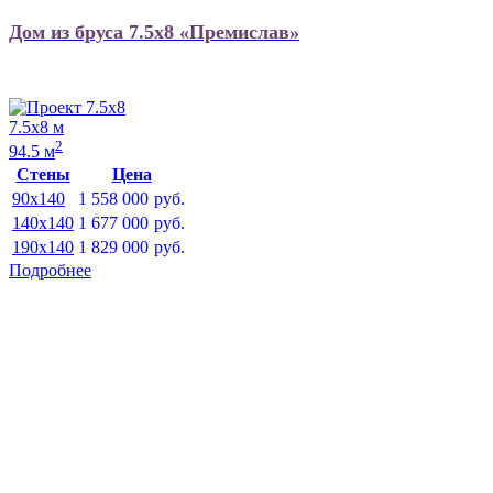
Дом из бруса 7.5х8 «Премислав»
7.5х8 м
2
94.5 м
Стены
Цена
90x140
1 558 000
руб.
140x140
1 677 000
руб.
190x140
1 829 000
руб.
Подробнее