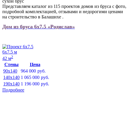
сухой брус
Представляем каталог из 115 проектов домов из бруса с фото,
подробной комплектацией, отзывами и недорогими ценами
на строительство в Балашихе .
Дом из бруса 6х7.5 «Родислав»
6х7.5 м
2
42 м
Стены
Цена
90x140
964 000
руб.
140x140
1 065 000
руб.
190x140
1 196 000
руб.
Подробнее